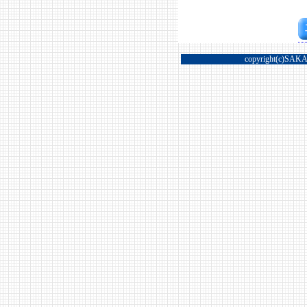
copyright(c)SAKA